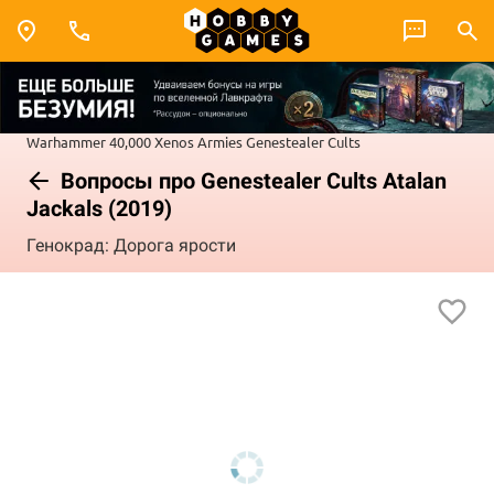
Warhammer 40,000
Xenos Armies
Genestealer Cults
Вопросы про Genestealer Cults Atalan
Jackals (2019)
Генокрад: Дорога ярости