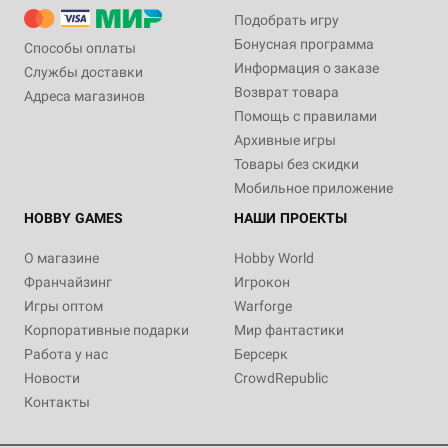
Подобрать игру
Бонусная программа
Способы оплаты
Информация о заказе
Службы доставки
Возврат товара
Адреса магазинов
Помощь с правилами
Архивные игры
Товары без скидки
Мобильное приложение
HOBBY GAMES
НАШИ ПРОЕКТЫ
О магазине
Hobby World
Франчайзинг
Игрокон
Игры оптом
Warforge
Корпоративные подарки
Мир фантастики
Работа у нас
Берсерк
Новости
CrowdRepublic
Контакты