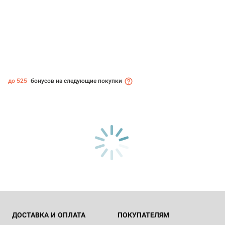
до 525
бонусов на следующие покупки
ДОСТАВКА И ОПЛАТА
ПОКУПАТЕЛЯМ