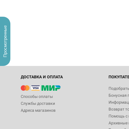
Просмотренные
ДОСТАВКА И ОПЛАТА
ПОКУПАТ
Подобрать
Бонусная 
Способы оплаты
Информаци
Службы доставки
Возврат т
Адреса магазинов
Помощь с
Архивные 