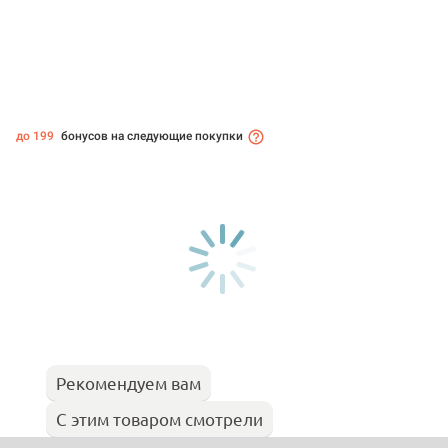
до 199
бонусов на следующие покупки
Рекомендуем вам
С этим товаром смотрели