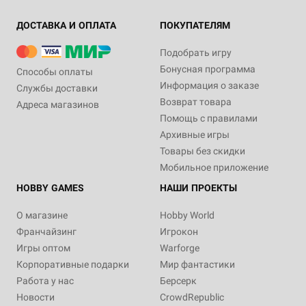
ДОСТАВКА И ОПЛАТА
ПОКУПАТЕЛЯМ
Подобрать игру
Бонусная программа
Способы оплаты
Информация о заказе
Службы доставки
Возврат товара
Адреса магазинов
Помощь с правилами
Архивные игры
Товары без скидки
Мобильное приложение
HOBBY GAMES
НАШИ ПРОЕКТЫ
О магазине
Hobby World
Франчайзинг
Игрокон
Игры оптом
Warforge
Корпоративные подарки
Мир фантастики
Работа у нас
Берсерк
Новости
CrowdRepublic