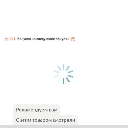
до 251
бонусов на следующие покупки
Рекомендуем вам
С этим товаром смотрели