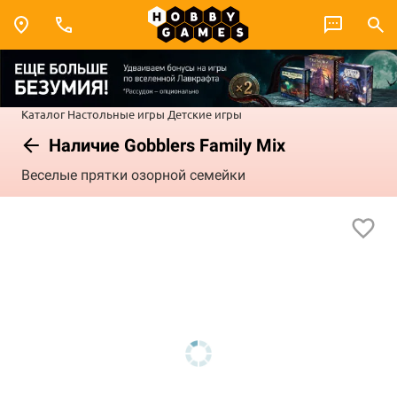
Каталог
Настольные игры
Детские игры
Наличие Gobblers Family Mix
Веселые прятки озорной семейки