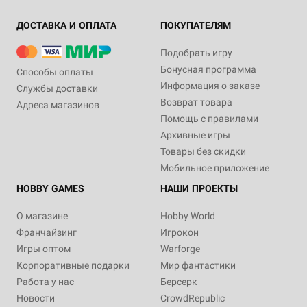
ДОСТАВКА И ОПЛАТА
ПОКУПАТЕЛЯМ
Подобрать игру
Бонусная программа
Способы оплаты
Информация о заказе
Службы доставки
Возврат товара
Адреса магазинов
Помощь с правилами
Архивные игры
Товары без скидки
Мобильное приложение
HOBBY GAMES
НАШИ ПРОЕКТЫ
О магазине
Hobby World
Франчайзинг
Игрокон
Игры оптом
Warforge
Корпоративные подарки
Мир фантастики
Работа у нас
Берсерк
Новости
CrowdRepublic