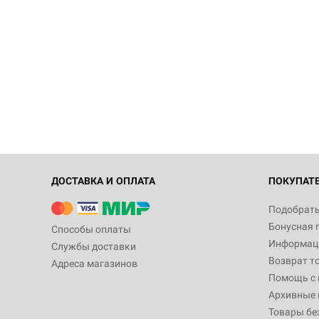
ДОСТАВКА И ОПЛАТА
ПОКУПАТ
Подобрать
Бонусная 
Способы оплаты
Информаци
Службы доставки
Возврат т
Адреса магазинов
Помощь с
Архивные 
Товары бе