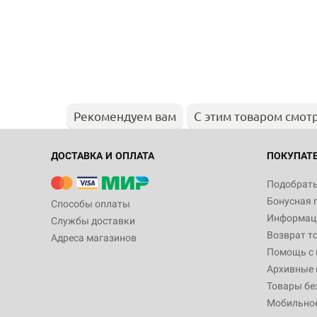
Рекомендуем вам
С этим товаром смот
ДОСТАВКА И ОПЛАТА
ПОКУПАТ
Подобрать
Бонусная 
Способы оплаты
Информаци
Службы доставки
Возврат т
Адреса магазинов
Помощь с
Архивные 
Товары бе
Мобильно