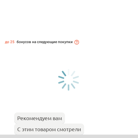
до 25
бонусов на следующие покупки
Рекомендуем вам
С этим товаром смотрели