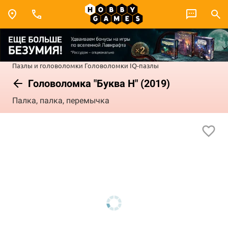
Пазлы и головоломки
Головоломки
IQ-пазлы
Головоломка "Буква Н" (2019)
Палка, палка, перемычка