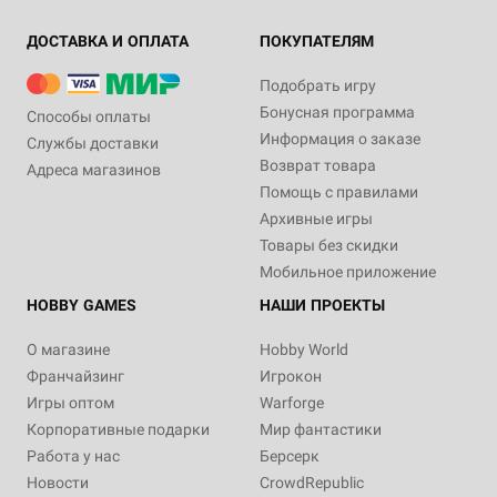
ДОСТАВКА И ОПЛАТА
ПОКУПАТЕЛЯМ
Подобрать игру
Бонусная программа
Способы оплаты
Информация о заказе
Службы доставки
Возврат товара
Адреса магазинов
Помощь с правилами
Архивные игры
Товары без скидки
Мобильное приложение
HOBBY GAMES
НАШИ ПРОЕКТЫ
О магазине
Hobby World
Франчайзинг
Игрокон
Игры оптом
Warforge
Корпоративные подарки
Мир фантастики
Работа у нас
Берсерк
Новости
CrowdRepublic