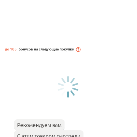
до 105
бонусов на следующие покупки
Рекомендуем вам
С этим товаром смотрели