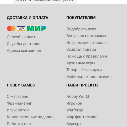
ДОСТАВКА И ОПЛАТА
ПОКУПАТЕЛЯМ
Подобрать игру
Бонусная программа
Способы оплаты
Информация о заказе
Службы доставки
Возврат товара
Адреса магазинов
Помощь с правилами
Архивные игры
Товары без скидки
Мобильное приложение
HOBBY GAMES
НАШИ ПРОЕКТЫ
О магазине
Hobby World
Франчайзинг
Игрокон
Игры оптом
Warforge
Корпоративные подарки
Мир фантастики
Работа у нас
Берсерк