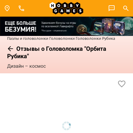
Пазлы и головоломки
Головоломки
Головоломки Рубика
Отзывы о Головоломка "Орбита
Рубика"
Дизайн – космос