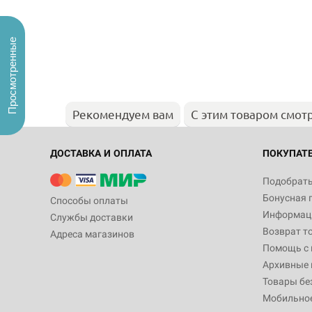
Просмотренные
Рекомендуем вам
С этим товаром смот
ДОСТАВКА И ОПЛАТА
ПОКУПАТ
Подобрать
Бонусная 
Способы оплаты
Информаци
Службы доставки
Возврат т
Адреса магазинов
Помощь с
Архивные 
Товары бе
Мобильно