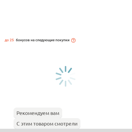
до 25
бонусов на следующие покупки
Рекомендуем вам
С этим товаром смотрели