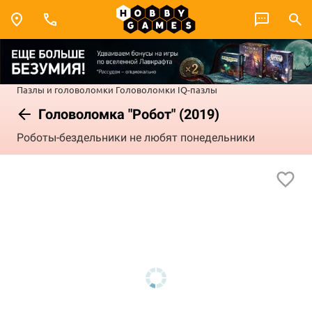
Пазлы и головоломки
Головоломки
IQ-пазлы
Головоломка "Робот" (2019)
Роботы-бездельники не любят понедельники