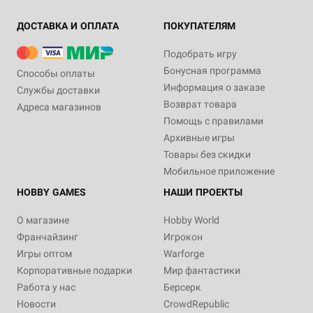
ДОСТАВКА И ОПЛАТА
ПОКУПАТЕЛЯМ
Подобрать игру
Бонусная программа
Способы оплаты
Информация о заказе
Службы доставки
Возврат товара
Адреса магазинов
Помощь с правилами
Архивные игры
Товары без скидки
Мобильное приложение
HOBBY GAMES
НАШИ ПРОЕКТЫ
О магазине
Hobby World
Франчайзинг
Игрокон
Игры оптом
Warforge
Корпоративные подарки
Мир фантастики
Работа у нас
Берсерк
Новости
CrowdRepublic