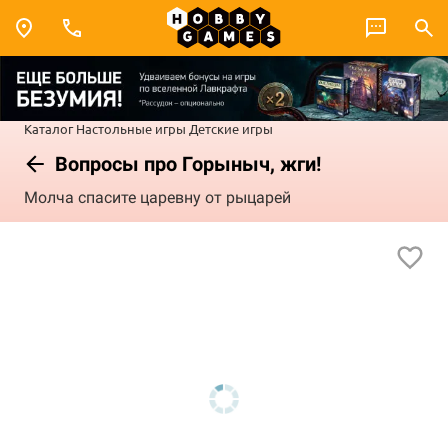
Каталог
Настольные игры
Детские игры
Вопросы про Горыныч, жги!
Молча спасите царевну от рыцарей