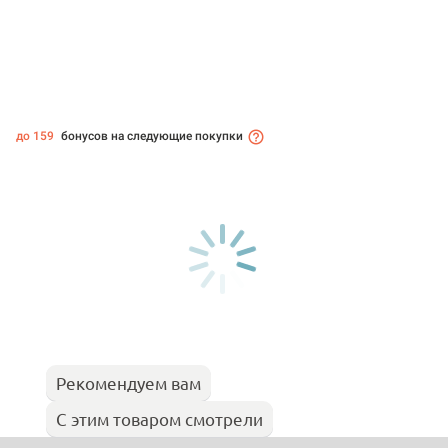
до 159
бонусов на следующие покупки
Рекомендуем вам
С этим товаром смотрели