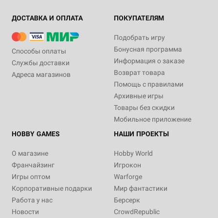
ДОСТАВКА И ОПЛАТА
ПОКУПАТЕЛЯМ
Подобрать игру
Бонусная программа
Способы оплаты
Информация о заказе
Службы доставки
Возврат товара
Адреса магазинов
Помощь с правилами
Архивные игры
Товары без скидки
Мобильное приложение
HOBBY GAMES
НАШИ ПРОЕКТЫ
О магазине
Hobby World
Франчайзинг
Игрокон
Игры оптом
Warforge
Корпоративные подарки
Мир фантастики
Работа у нас
Берсерк
Новости
CrowdRepublic