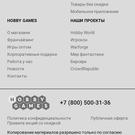
Товары без скидки
Мобильное приложение
HOBBY GAMES
НАШИ ПРОЕКТЫ
О магазине
Hobby World
Франчайзинг
Игрокон
Игры оптом
Warforge
Корпоративные подарки
Мир фантастики
Работа у нас
Берсерк
Новости
CrowdRepublic
Контакты
+7 (800) 500-31-36
Политика конфиденциальности
Публичная оферта
Правила акций со скидкой
Копирование материалов разрешено только по согласию