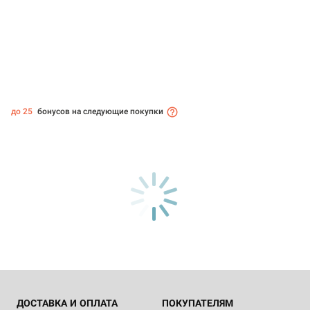
до 25
бонусов на следующие покупки
ДОСТАВКА И ОПЛАТА
ПОКУПАТЕЛЯМ