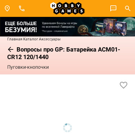
Главная
Каталог
Аксессуары
Вопросы про GP: Батарейка ACM01-
CR12 120/1440
Пуговки-кнопочки