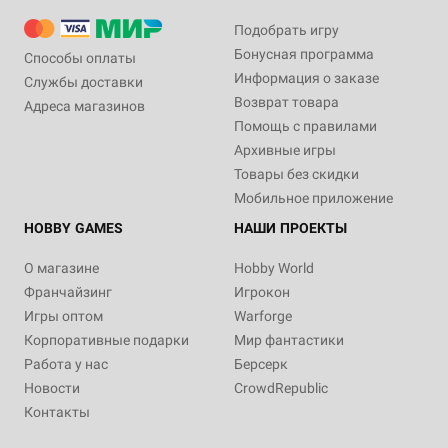
Подобрать игру
Бонусная программа
Способы оплаты
Информация о заказе
Службы доставки
Возврат товара
Адреса магазинов
Помощь с правилами
Архивные игры
Товары без скидки
Мобильное приложение
HOBBY GAMES
НАШИ ПРОЕКТЫ
О магазине
Hobby World
Франчайзинг
Игрокон
Игры оптом
Warforge
Корпоративные подарки
Мир фантастики
Работа у нас
Берсерк
Новости
CrowdRepublic
Контакты