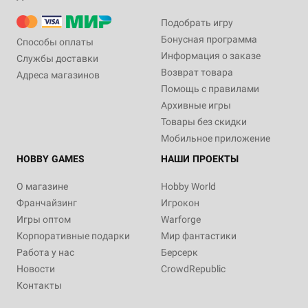
Подобрать игру
Бонусная программа
Способы оплаты
Информация о заказе
Службы доставки
Возврат товара
Адреса магазинов
Помощь с правилами
Архивные игры
Товары без скидки
Мобильное приложение
HOBBY GAMES
НАШИ ПРОЕКТЫ
О магазине
Hobby World
Франчайзинг
Игрокон
Игры оптом
Warforge
Корпоративные подарки
Мир фантастики
Работа у нас
Берсерк
Новости
CrowdRepublic
Контакты