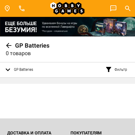
GP Batteries
0 товаров
GP Batteries
Фильтр
ДОСТАВКА И ОПЛАТА
ПОКУПАТЕЛЯМ