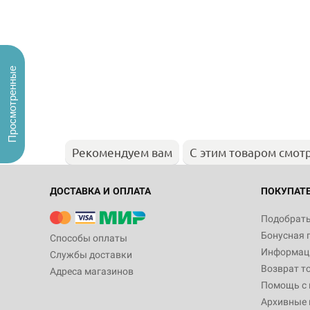
Просмотренные
Рекомендуем вам
С этим товаром смот
ДОСТАВКА И ОПЛАТА
ПОКУПАТ
Подобрать
Бонусная 
Способы оплаты
Информаци
Службы доставки
Возврат т
Адреса магазинов
Помощь с
Архивные 