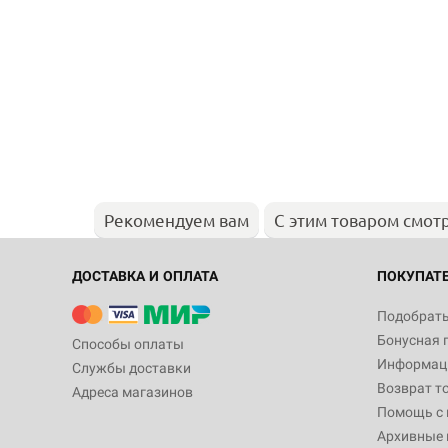
Рекомендуем вам
С этим товаром смот
ДОСТАВКА И ОПЛАТА
ПОКУПАТ
Подобрать
Бонусная 
Способы оплаты
Информаци
Службы доставки
Возврат т
Адреса магазинов
Помощь с
Архивные 