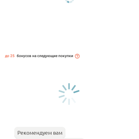
до 25
бонусов на следующие покупки
Рекомендуем вам