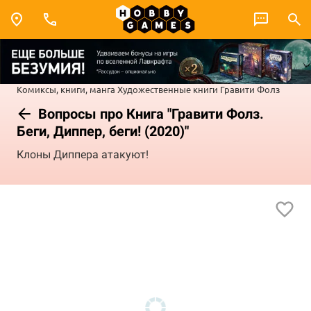
Комиксы, книги, манга
Художественные книги
Гравити Фолз
Вопросы про Книга "Гравити Фолз.
Беги, Диппер, беги! (2020)"
Клоны Диппера атакуют!