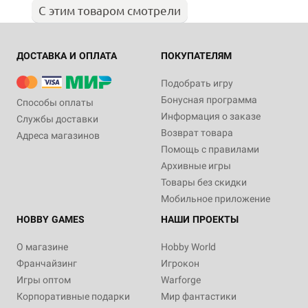
С этим товаром смотрели
ДОСТАВКА И ОПЛАТА
ПОКУПАТЕЛЯМ
Подобрать игру
Бонусная программа
Способы оплаты
Информация о заказе
Службы доставки
Возврат товара
Адреса магазинов
Помощь с правилами
Архивные игры
Товары без скидки
Мобильное приложение
HOBBY GAMES
НАШИ ПРОЕКТЫ
О магазине
Hobby World
Франчайзинг
Игрокон
Игры оптом
Warforge
Корпоративные подарки
Мир фантастики