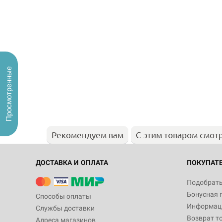
Просмотренные
Рекомендуем вам
С этим товаром смот
ДОСТАВКА И ОПЛАТА
ПОКУПАТ
Подобрать
Бонусная 
Способы оплаты
Информаци
Службы доставки
Возврат т
Адреса магазинов