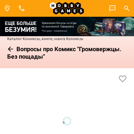
Каталог
Комиксы, книги, манга
Комиксы
Вопросы про Комикс "Громовержцы.
Без пощады"