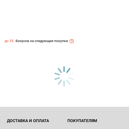
до 35
бонусов на следующие покупки
ДОСТАВКА И ОПЛАТА
ПОКУПАТЕЛЯМ