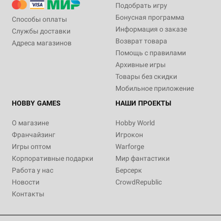
Подобрать игру
Бонусная программа
Способы оплаты
Информация о заказе
Службы доставки
Возврат товара
Адреса магазинов
Помощь с правилами
Архивные игры
Товары без скидки
Мобильное приложение
HOBBY GAMES
НАШИ ПРОЕКТЫ
О магазине
Hobby World
Франчайзинг
Игрокон
Игры оптом
Warforge
Корпоративные подарки
Мир фантастики
Работа у нас
Берсерк
Новости
CrowdRepublic
Контакты