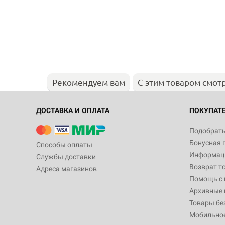
Рекомендуем вам
С этим товаром смот
ДОСТАВКА И ОПЛАТА
ПОКУПАТ
Подобрать
Бонусная 
Способы оплаты
Информаци
Службы доставки
Возврат т
Адреса магазинов
Помощь с
Архивные 
Товары бе
Мобильно