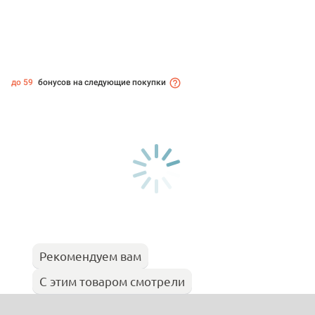
до 59
бонусов на следующие покупки
Рекомендуем вам
С этим товаром смотрели