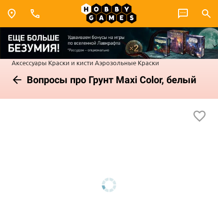
Аксессуары
Краски и кисти
Аэрозольные Краски
Вопросы про Грунт Maxi Color, белый