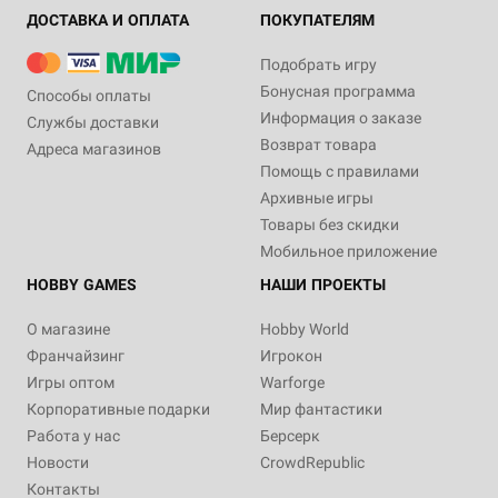
ДОСТАВКА И ОПЛАТА
ПОКУПАТЕЛЯМ
Подобрать игру
Бонусная программа
Способы оплаты
Информация о заказе
Службы доставки
Возврат товара
Адреса магазинов
Помощь с правилами
Архивные игры
Товары без скидки
Мобильное приложение
HOBBY GAMES
НАШИ ПРОЕКТЫ
О магазине
Hobby World
Франчайзинг
Игрокон
Игры оптом
Warforge
Корпоративные подарки
Мир фантастики
Работа у нас
Берсерк
Новости
CrowdRepublic
Контакты