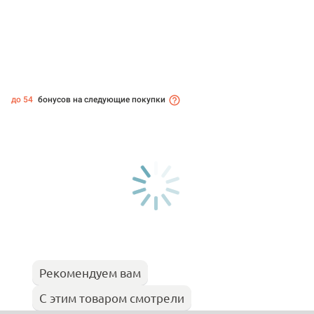
до 54
бонусов на следующие покупки
Рекомендуем вам
С этим товаром смотрели