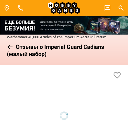
Warhammer 40,000
Armies of the Imperium
Astra Militarum
Отзывы о Imperial Guard Cadians
(малый набор)