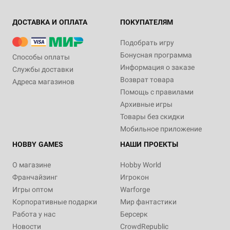
ДОСТАВКА И ОПЛАТА
ПОКУПАТЕЛЯМ
Подобрать игру
Бонусная программа
Способы оплаты
Информация о заказе
Службы доставки
Возврат товара
Адреса магазинов
Помощь с правилами
Архивные игры
Товары без скидки
Мобильное приложение
HOBBY GAMES
НАШИ ПРОЕКТЫ
О магазине
Hobby World
Франчайзинг
Игрокон
Игры оптом
Warforge
Корпоративные подарки
Мир фантастики
Работа у нас
Берсерк
Новости
CrowdRepublic