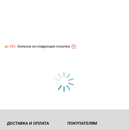
до 350
бонусов на следующие покупки
ДОСТАВКА И ОПЛАТА
ПОКУПАТЕЛЯМ