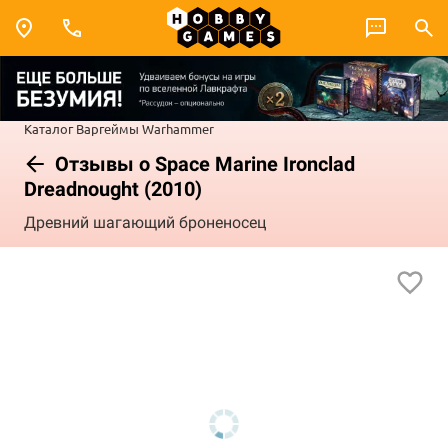
Каталог
Варгеймы
Warhammer
Отзывы о Space Marine Ironclad
Dreadnought (2010)
Древний шагающий броненосец