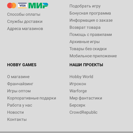
Подобрать игру
Бонусная программа
Способы оплаты
Информация о заказе
Службы доставки
Возврат товара
Адреса магазинов
Помощь с правилами
Архивные игры
Товары без скидки
Мобильное приложение
HOBBY GAMES
НАШИ ПРОЕКТЫ
О магазине
Hobby World
Франчайзинг
Игрокон
Игры оптом
Warforge
Корпоративные подарки
Мир фантастики
Работа у нас
Берсерк
Новости
CrowdRepublic
Контакты