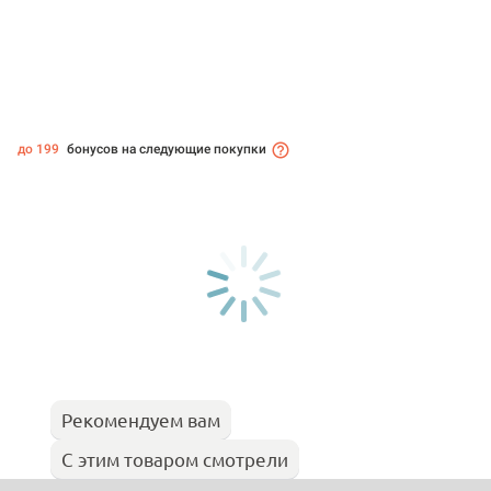
до 199
бонусов на следующие покупки
Рекомендуем вам
С этим товаром смотрели