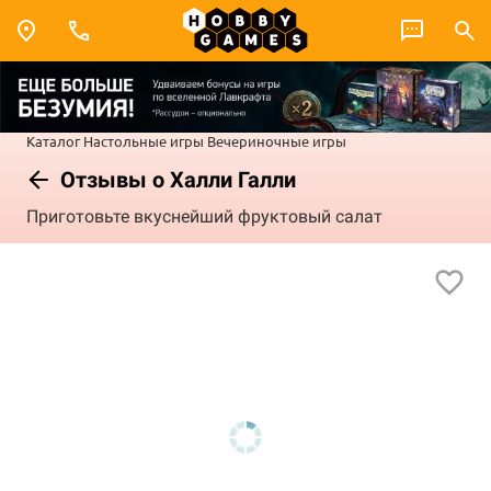
Каталог
Настольные игры
Вечериночные игры
Отзывы о Халли Галли
Приготовьте вкуснейший фруктовый салат