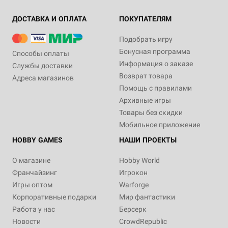
ДОСТАВКА И ОПЛАТА
ПОКУПАТЕЛЯМ
Подобрать игру
Бонусная программа
Способы оплаты
Информация о заказе
Службы доставки
Возврат товара
Адреса магазинов
Помощь с правилами
Архивные игры
Товары без скидки
Мобильное приложение
HOBBY GAMES
НАШИ ПРОЕКТЫ
О магазине
Hobby World
Франчайзинг
Игрокон
Игры оптом
Warforge
Корпоративные подарки
Мир фантастики
Работа у нас
Берсерк
Новости
CrowdRepublic