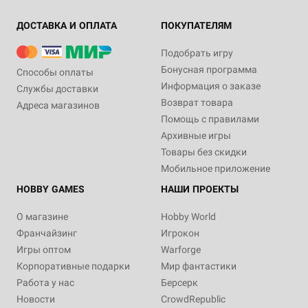
ДОСТАВКА И ОПЛАТА
ПОКУПАТЕЛЯМ
Подобрать игру
Бонусная программа
Способы оплаты
Информация о заказе
Службы доставки
Возврат товара
Адреса магазинов
Помощь с правилами
Архивные игры
Товары без скидки
Мобильное приложение
HOBBY GAMES
НАШИ ПРОЕКТЫ
О магазине
Hobby World
Франчайзинг
Игрокон
Игры оптом
Warforge
Корпоративные подарки
Мир фантастики
Работа у нас
Берсерк
Новости
CrowdRepublic