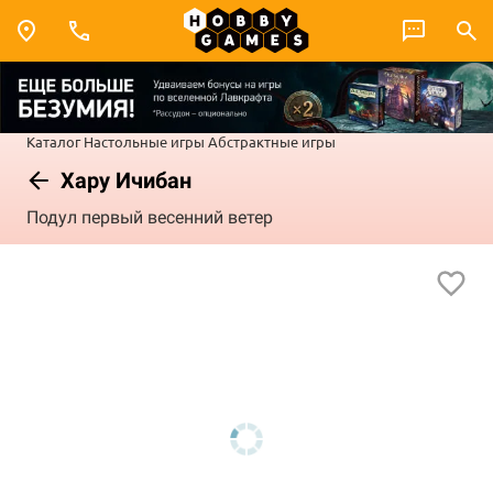
Каталог
Настольные игры
Абстрактные игры
Хару Ичибан
Подул первый весенний ветер