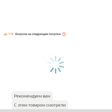
до 119
бонусов на следующие покупки
Рекомендуем вам
С этим товаром смотрели