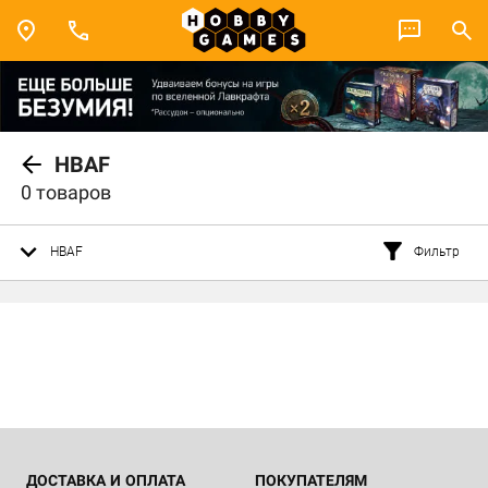
HBAF
0 товаров
HBAF
Фильтр
ДОСТАВКА И ОПЛАТА
ПОКУПАТЕЛЯМ