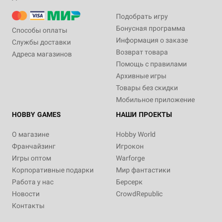
Подобрать игру
Бонусная программа
Способы оплаты
Информация о заказе
Службы доставки
Возврат товара
Адреса магазинов
Помощь с правилами
Архивные игры
Товары без скидки
Мобильное приложение
HOBBY GAMES
НАШИ ПРОЕКТЫ
О магазине
Hobby World
Франчайзинг
Игрокон
Игры оптом
Warforge
Корпоративные подарки
Мир фантастики
Работа у нас
Берсерк
Новости
CrowdRepublic
Контакты