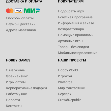
ДОСТАВКА И ОПЛАТА
ПОКУПАТЕЛЯМ
Подобрать игру
Бонусная программа
Способы оплаты
Информация о заказе
Службы доставки
Возврат товара
Адреса магазинов
Помощь с правилами
Архивные игры
Товары без скидки
Мобильное приложение
HOBBY GAMES
НАШИ ПРОЕКТЫ
О магазине
Hobby World
Франчайзинг
Игрокон
Игры оптом
Warforge
Корпоративные подарки
Мир фантастики
Работа у нас
Берсерк
Новости
CrowdRepublic
Контакты