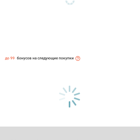
до 99
бонусов на следующие покупки