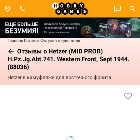
Главная
Каталог
Фигурки и сувениры
Отзывы о Hetzer (MID PROD)
H.Pz.Jg.Abt.741. Western Front, Sept 1944.
(88036)
Hetzer в камуфляже для восточного фронта