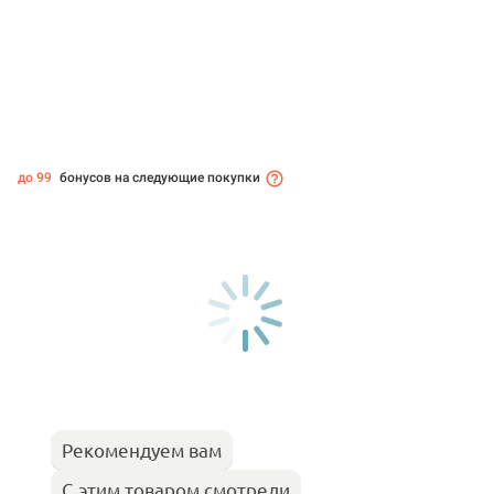
до 99
бонусов на следующие покупки
Рекомендуем вам
С этим товаром смотрели