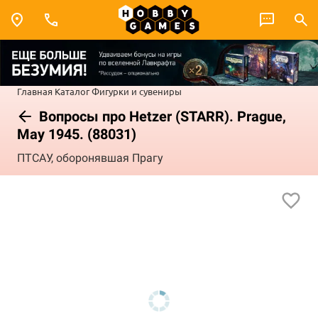
Главная
Каталог
Фигурки и сувениры
Вопросы про Hetzer (STARR). Prague,
May 1945. (88031)
ПТСАУ, оборонявшая Прагу