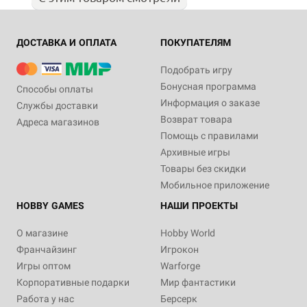
ДОСТАВКА И ОПЛАТА
ПОКУПАТЕЛЯМ
Подобрать игру
Бонусная программа
Способы оплаты
Информация о заказе
Службы доставки
Возврат товара
Адреса магазинов
Помощь с правилами
Архивные игры
Товары без скидки
Мобильное приложение
HOBBY GAMES
НАШИ ПРОЕКТЫ
О магазине
Hobby World
Франчайзинг
Игрокон
Игры оптом
Warforge
Корпоративные подарки
Мир фантастики
Работа у нас
Берсерк