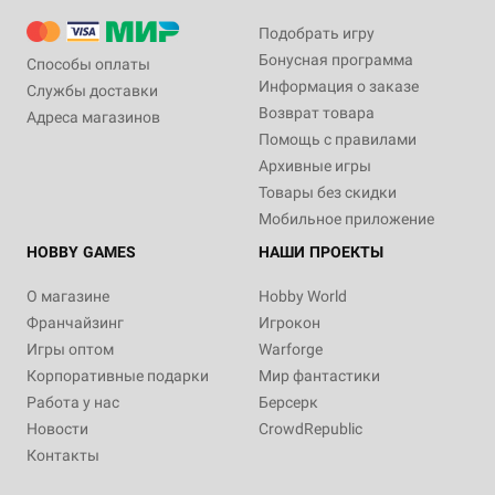
Подобрать игру
Бонусная программа
Способы оплаты
Информация о заказе
Службы доставки
Возврат товара
Адреса магазинов
Помощь с правилами
Архивные игры
Товары без скидки
Мобильное приложение
HOBBY GAMES
НАШИ ПРОЕКТЫ
О магазине
Hobby World
Франчайзинг
Игрокон
Игры оптом
Warforge
Корпоративные подарки
Мир фантастики
Работа у нас
Берсерк
Новости
CrowdRepublic
Контакты