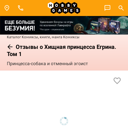
Каталог
Комиксы, книги, манга
Комиксы
Отзывы о Хищная принцесса Егрина.
Том 1
Принцесса-собака и отменный эгоист