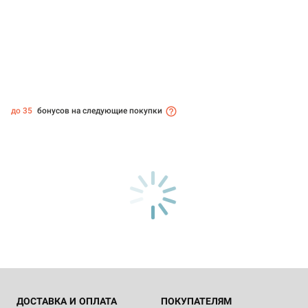
до 35
бонусов на следующие покупки
ДОСТАВКА И ОПЛАТА
ПОКУПАТЕЛЯМ