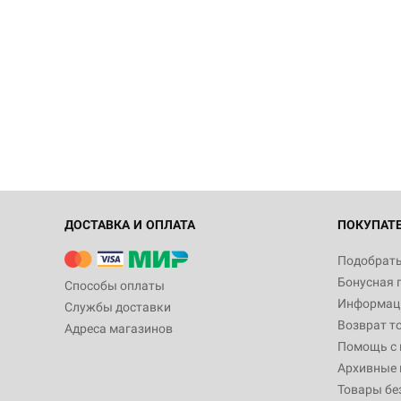
ДОСТАВКА И ОПЛАТА
ПОКУПАТ
Подобрать
Бонусная 
Способы оплаты
Информаци
Службы доставки
Возврат т
Адреса магазинов
Помощь с
Архивные 
Товары бе