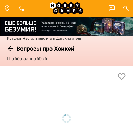
Каталог
Настольные игры
Детские игры
Вопросы про Хоккей
Шайба за шайбой