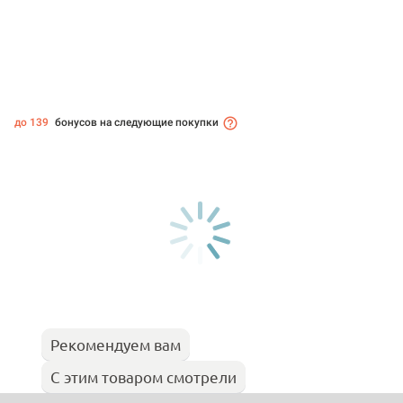
до 139
бонусов на следующие покупки
Рекомендуем вам
С этим товаром смотрели