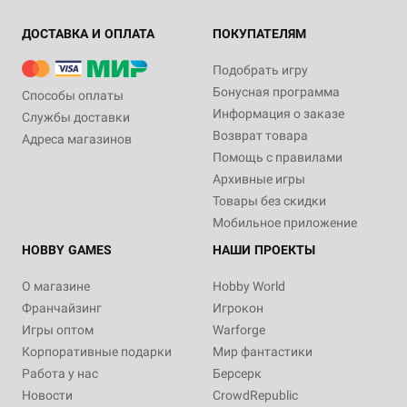
ДОСТАВКА И ОПЛАТА
ПОКУПАТЕЛЯМ
Подобрать игру
Бонусная программа
Способы оплаты
Информация о заказе
Службы доставки
Возврат товара
Адреса магазинов
Помощь с правилами
Архивные игры
Товары без скидки
Мобильное приложение
HOBBY GAMES
НАШИ ПРОЕКТЫ
О магазине
Hobby World
Франчайзинг
Игрокон
Игры оптом
Warforge
Корпоративные подарки
Мир фантастики
Работа у нас
Берсерк
Новости
CrowdRepublic