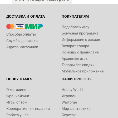
ДОСТАВКА И ОПЛАТА
ПОКУПАТЕЛЯМ
Подобрать игру
Бонусная программа
Способы оплаты
Информация о заказе
Службы доставки
Возврат товара
Адреса магазинов
Помощь с правилами
Архивные игры
Товары без скидки
Мобильное приложение
HOBBY GAMES
НАШИ ПРОЕКТЫ
О магазине
Hobby World
Франчайзинг
Игрокон
Игры оптом
Warforge
Корпоративные подарки
Мир фантастики
Работа у нас
Берсерк