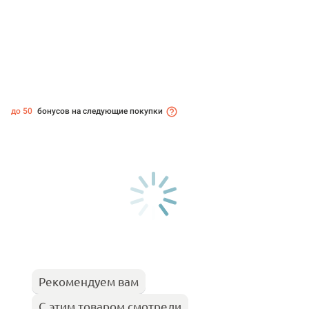
до 50
бонусов на следующие покупки
Рекомендуем вам
С этим товаром смотрели