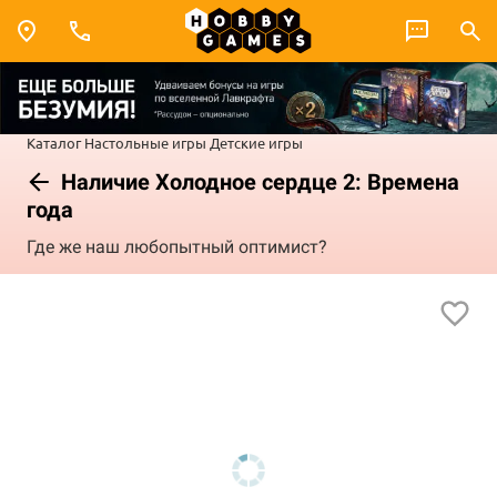
Каталог
Настольные игры
Детские игры
Наличие Холодное сердце 2: Времена
года
Где же наш любопытный оптимист?