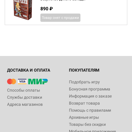
890 ₽
Товар снят с продажи
ДОСТАВКА И ОПЛАТА
ПОКУПАТЕЛЯМ
Подобрать игру
Бонусная программа
Способы оплаты
Информация о заказе
Службы доставки
Возврат товара
Адреса магазинов
Помощь с правилами
Архивные игры
Товары без скидки
Мобильное приложение