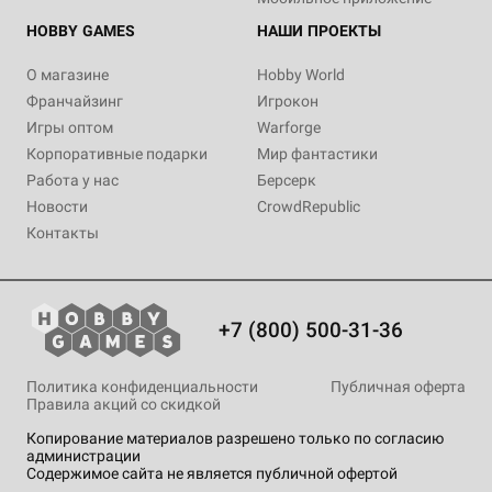
HOBBY GAMES
НАШИ ПРОЕКТЫ
О магазине
Hobby World
Франчайзинг
Игрокон
Игры оптом
Warforge
Корпоративные подарки
Мир фантастики
Работа у нас
Берсерк
Новости
CrowdRepublic
Контакты
+7 (800) 500-31-36
Политика конфиденциальности
Публичная оферта
Правила акций со скидкой
Копирование материалов разрешено только по согласию
администрации
Содержимое сайта не является публичной офертой