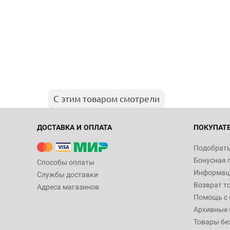
С этим товаром смотрели
ДОСТАВКА И ОПЛАТА
ПОКУПАТ
Подобрать
Бонусная 
Способы оплаты
Информаци
Службы доставки
Возврат т
Адреса магазинов
Помощь с
Архивные 
Товары бе