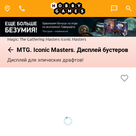
Magic: The Gathering
Masters
Iconic Masters
MTG. Iconic Masters. Дисплей бустеров
Дисплей для эпических драфтов!