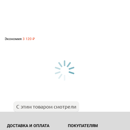
Экономия
3 120 ₽
С этим товаром смотрели
ДОСТАВКА И ОПЛАТА
ПОКУПАТЕЛЯМ