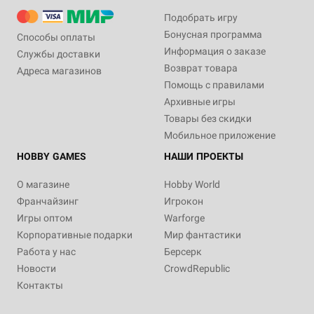
Подобрать игру
Бонусная программа
Способы оплаты
Информация о заказе
Службы доставки
Возврат товара
Адреса магазинов
Помощь с правилами
Архивные игры
Товары без скидки
Мобильное приложение
HOBBY GAMES
НАШИ ПРОЕКТЫ
О магазине
Hobby World
Франчайзинг
Игрокон
Игры оптом
Warforge
Корпоративные подарки
Мир фантастики
Работа у нас
Берсерк
Новости
CrowdRepublic
Контакты