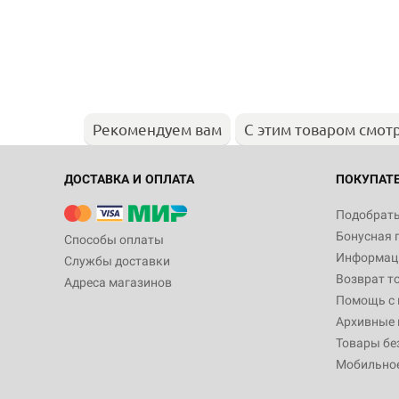
Рекомендуем вам
С этим товаром смот
ДОСТАВКА И ОПЛАТА
ПОКУПАТ
Подобрать
Бонусная 
Способы оплаты
Информаци
Службы доставки
Возврат т
Адреса магазинов
Помощь с
Архивные 
Товары бе
Мобильно