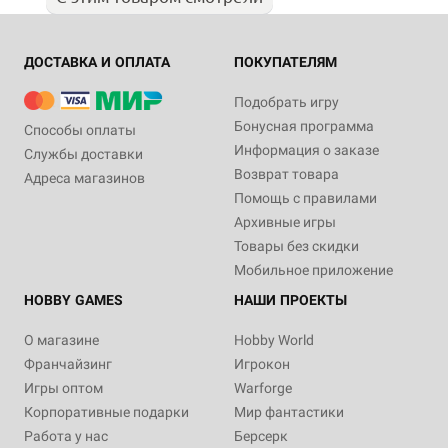
ДОСТАВКА И ОПЛАТА
ПОКУПАТЕЛЯМ
Подобрать игру
Бонусная программа
Способы оплаты
Информация о заказе
Службы доставки
Возврат товара
Адреса магазинов
Помощь с правилами
Архивные игры
Товары без скидки
Мобильное приложение
HOBBY GAMES
НАШИ ПРОЕКТЫ
О магазине
Hobby World
Франчайзинг
Игрокон
Игры оптом
Warforge
Корпоративные подарки
Мир фантастики
Работа у нас
Берсерк