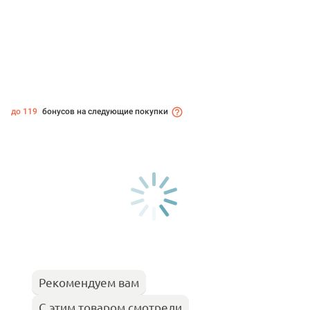
до 119
бонусов на следующие покупки
Рекомендуем вам
С этим товаром смотрели