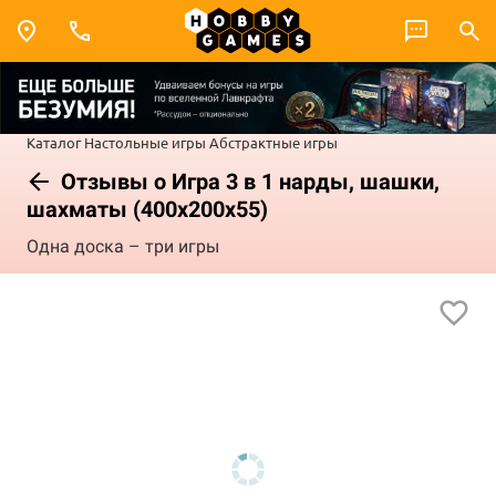
Каталог
Настольные игры
Абстрактные игры
Отзывы о Игра 3 в 1 нарды, шашки,
шахматы (400x200x55)
Одна доска – три игры