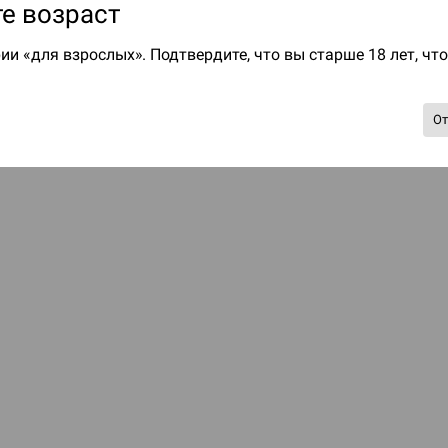
е возраст
ии «для взрослых». Подтвердите, что вы старше 18 лет, чт
О