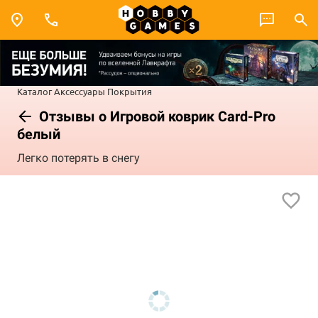
Каталог
Аксессуары
Покрытия
Отзывы о Игровой коврик Card-Pro
белый
Легко потерять в снегу