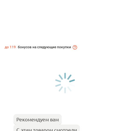
до 119
бонусов на следующие покупки
Рекомендуем вам
С этим товаром смотрели