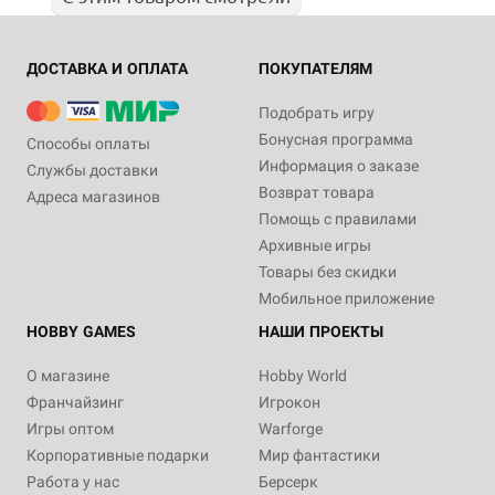
ДОСТАВКА И ОПЛАТА
ПОКУПАТЕЛЯМ
Подобрать игру
Бонусная программа
Способы оплаты
Информация о заказе
Службы доставки
Возврат товара
Адреса магазинов
Помощь с правилами
Архивные игры
Товары без скидки
Мобильное приложение
HOBBY GAMES
НАШИ ПРОЕКТЫ
О магазине
Hobby World
Франчайзинг
Игрокон
Игры оптом
Warforge
Корпоративные подарки
Мир фантастики
Работа у нас
Берсерк