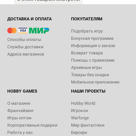
ДОСТАВКА И ОПЛАТА
ПОКУПАТЕЛЯМ
Подобрать игру
Бонусная программа
Способы оплаты
Информация о заказе
Службы доставки
Возврат товара
Адреса магазинов
Помощь с правилами
Архивные игры
Товары без скидки
Мобильное приложение
HOBBY GAMES
НАШИ ПРОЕКТЫ
О магазине
Hobby World
Франчайзинг
Игрокон
Игры оптом
Warforge
Корпоративные подарки
Мир фантастики
Работа у нас
Берсерк