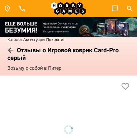
Каталог
Аксессуары
Покрытия
Отзывы о Игровой коврик Card-Pro
серый
Возьму с собой в Питер