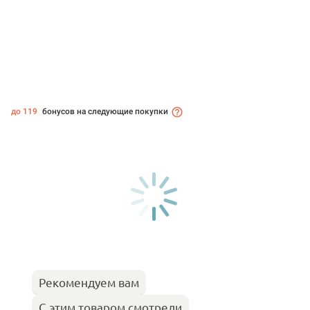
до 119
бонусов на следующие покупки
Рекомендуем вам
С этим товаром смотрели