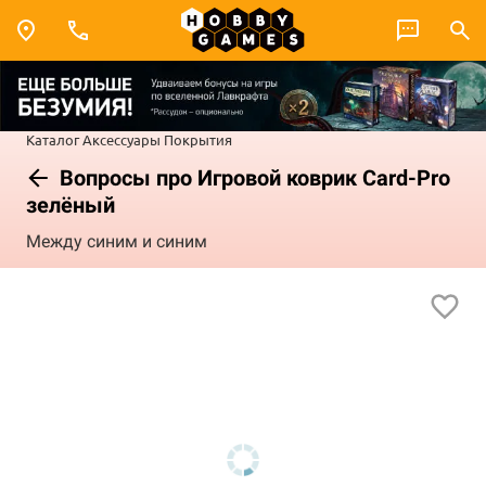
Каталог
Аксессуары
Покрытия
Вопросы про Игровой коврик Card-Pro
зелёный
Между синим и синим