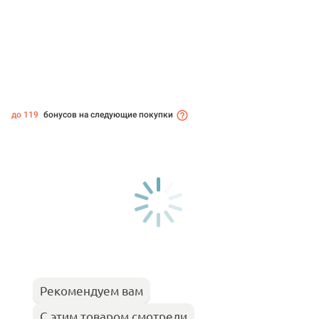
до 119
бонусов на следующие покупки
Рекомендуем вам
С этим товаром смотрели