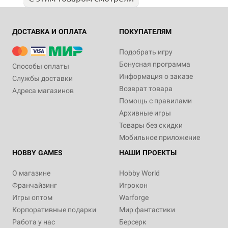
ДОСТАВКА И ОПЛАТА
ПОКУПАТЕЛЯМ
Подобрать игру
Бонусная программа
Способы оплаты
Информация о заказе
Службы доставки
Возврат товара
Адреса магазинов
Помощь с правилами
Архивные игры
Товары без скидки
Мобильное приложение
HOBBY GAMES
НАШИ ПРОЕКТЫ
О магазине
Hobby World
Франчайзинг
Игрокон
Игры оптом
Warforge
Корпоративные подарки
Мир фантастики
Работа у нас
Берсерк