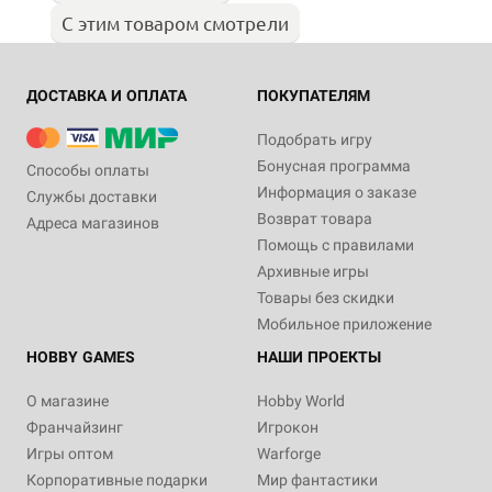
С этим товаром смотрели
ДОСТАВКА И ОПЛАТА
ПОКУПАТЕЛЯМ
Подобрать игру
Бонусная программа
Способы оплаты
Информация о заказе
Службы доставки
Возврат товара
Адреса магазинов
Помощь с правилами
Архивные игры
Товары без скидки
Мобильное приложение
HOBBY GAMES
НАШИ ПРОЕКТЫ
О магазине
Hobby World
Франчайзинг
Игрокон
Игры оптом
Warforge
Корпоративные подарки
Мир фантастики