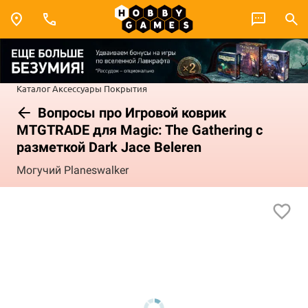
Каталог
Аксессуары
Покрытия
Вопросы про Игровой коврик
MTGTRADE для Magic: The Gathering с
разметкой Dark Jace Beleren
Могучий Planeswalker