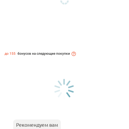
до 155
бонусов на следующие покупки
Рекомендуем вам