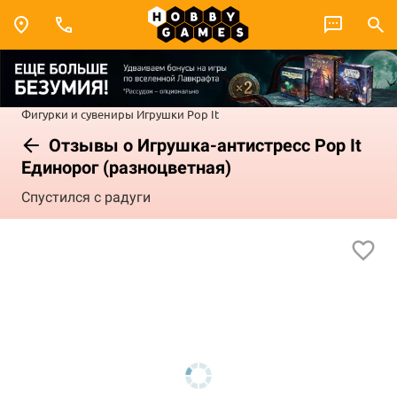
Фигурки и сувениры
Игрушки
Pop It
Отзывы о Игрушка-антистресс Pop It
Единорог (разноцветная)
Спустился с радуги