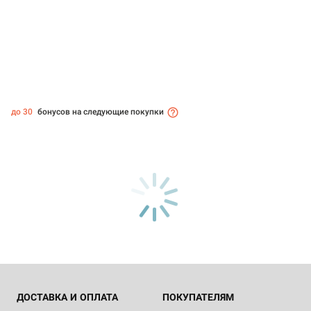
до 30
бонусов на следующие покупки
ДОСТАВКА И ОПЛАТА
ПОКУПАТЕЛЯМ