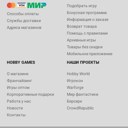
Подобрать игру
Бонусная программа
Способы оплаты
Информация о заказе
Службы доставки
Возврат товара
Адреса магазинов
Помощь с правилами
Архивные игры
Товары без скидки
Мобильное приложение
HOBBY GAMES
НАШИ ПРОЕКТЫ
О магазине
Hobby World
Франчайзинг
Игрокон
Игры оптом
Warforge
Корпоративные подарки
Мир фантастики
Работа у нас
Берсерк
Новости
CrowdRepublic
Контакты