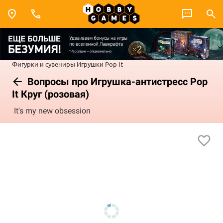
Фигурки и сувениры
Игрушки
Pop It
Вопросы про Игрушка-антистресс Pop
It Круг (розовая)
It's my new obsession