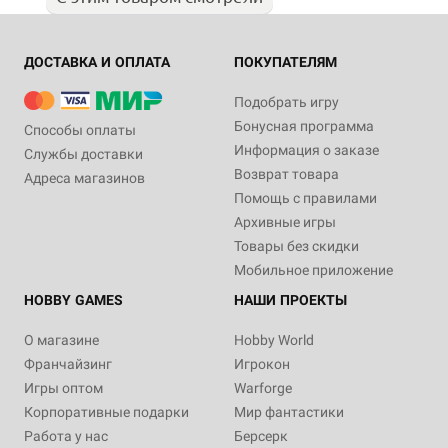
ДОСТАВКА И ОПЛАТА
ПОКУПАТЕЛЯМ
Подобрать игру
Бонусная программа
Способы оплаты
Информация о заказе
Службы доставки
Возврат товара
Адреса магазинов
Помощь с правилами
Архивные игры
Товары без скидки
Мобильное приложение
HOBBY GAMES
НАШИ ПРОЕКТЫ
О магазине
Hobby World
Франчайзинг
Игрокон
Игры оптом
Warforge
Корпоративные подарки
Мир фантастики
Работа у нас
Берсерк