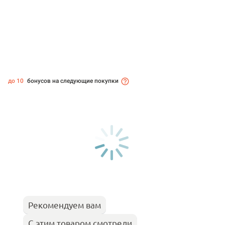
до 10
бонусов на следующие покупки
Рекомендуем вам
С этим товаром смотрели