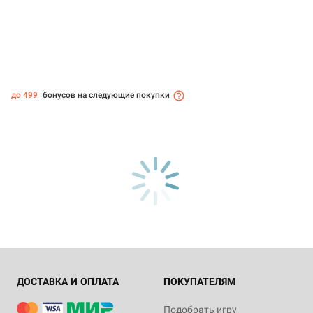
до 499
бонусов на следующие покупки
ДОСТАВКА И ОПЛАТА
ПОКУПАТЕЛЯМ
Подобрать игру