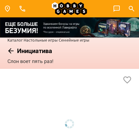
Каталог
Настольные игры
Семейные игры
Инициатива
Слон воет пять раз!