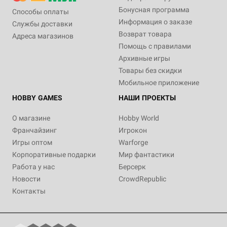
Бонусная программа
Способы оплаты
Информация о заказе
Службы доставки
Возврат товара
Адреса магазинов
Помощь с правилами
Архивные игры
Товары без скидки
Мобильное приложение
HOBBY GAMES
НАШИ ПРОЕКТЫ
О магазине
Hobby World
Франчайзинг
Игрокон
Игры оптом
Warforge
Корпоративные подарки
Мир фантастики
Работа у нас
Берсерк
Новости
CrowdRepublic
Контакты