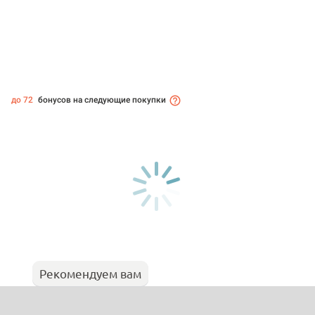
до 72
бонусов на следующие покупки
Рекомендуем вам