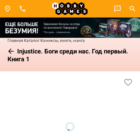
Главная
Каталог
Комиксы, книги, манга
Injustice. Боги среди нас. Год первый.
Книга 1