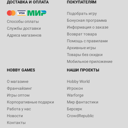
ДОСТАВКА И ОПЛАТА
ПОКУПАТЕЛЯМ
Подобрать игру
Бонусная программа
Способы оплаты
Информация о заказе
Службы доставки
Возврат товара
Адреса магазинов
Помощь с правилами
Архивные игры
Товары без скидки
Мобильное приложение
HOBBY GAMES
НАШИ ПРОЕКТЫ
О магазине
Hobby World
Франчайзинг
Игрокон
Игры оптом
Warforge
Корпоративные подарки
Мир фантастики
Работа у нас
Берсерк
Новости
CrowdRepublic
Контакты