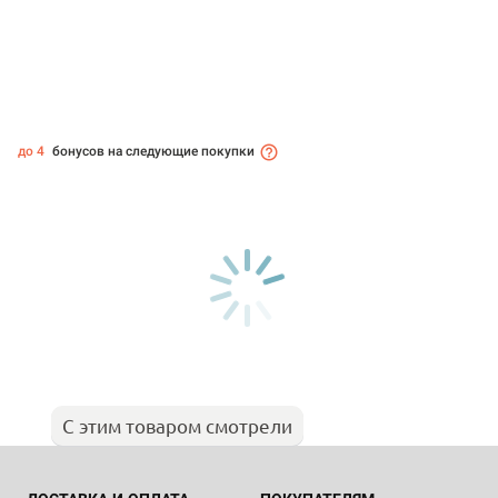
до 4
бонусов на следующие покупки
С этим товаром смотрели