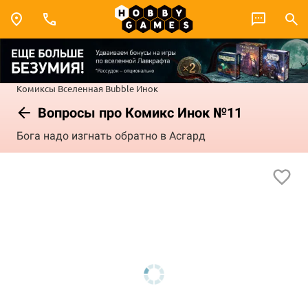
Комиксы
Вселенная Bubble
Инок
Вопросы про Комикс Инок №11
Бога надо изгнать обратно в Асгард