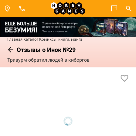
Главная
Каталог
Комиксы, книги, манга
Отзывы о Инок №29
Тривурм обратил людей в киборгов