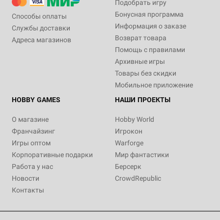
Подобрать игру
Бонусная программа
Способы оплаты
Информация о заказе
Службы доставки
Возврат товара
Адреса магазинов
Помощь с правилами
Архивные игры
Товары без скидки
Мобильное приложение
HOBBY GAMES
НАШИ ПРОЕКТЫ
О магазине
Hobby World
Франчайзинг
Игрокон
Игры оптом
Warforge
Корпоративные подарки
Мир фантастики
Работа у нас
Берсерк
Новости
CrowdRepublic
Контакты