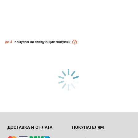
до 4
бонусов на следующие покупки
ДОСТАВКА И ОПЛАТА
ПОКУПАТЕЛЯМ