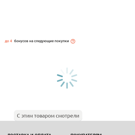
до 4
бонусов на следующие покупки
С этим товаром смотрели