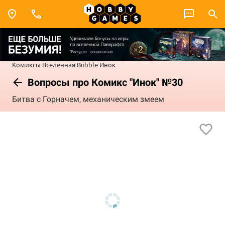
Комиксы
Вселенная Bubble
Инок
Вопросы про Комикс "Инок" №30
Битва с Горначем, механическим змеем