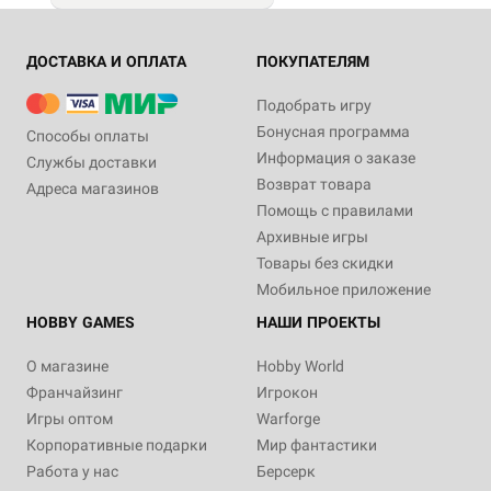
ДОСТАВКА И ОПЛАТА
ПОКУПАТЕЛЯМ
Подобрать игру
Бонусная программа
Способы оплаты
Информация о заказе
Службы доставки
Возврат товара
Адреса магазинов
Помощь с правилами
Архивные игры
Товары без скидки
Мобильное приложение
HOBBY GAMES
НАШИ ПРОЕКТЫ
О магазине
Hobby World
Франчайзинг
Игрокон
Игры оптом
Warforge
Корпоративные подарки
Мир фантастики
Работа у нас
Берсерк