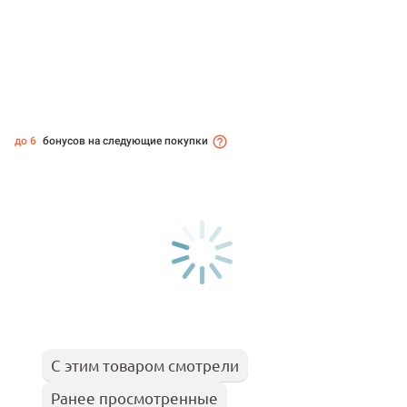
до 6
бонусов на следующие покупки
С этим товаром смотрели
Ранее просмотренные